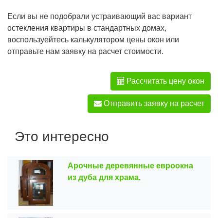
Если вы не подобрали устраивающий вас вариант
остекления квартиры в стандартных домах,
воспользуейтесь калькулятором цены окон или
отправьте нам заявку на расчет стоимости.
Рассчитать цену окон
Отправить заявку на расчет
Это интересно
Арочные деревянные евроокна
из дуба для храма.