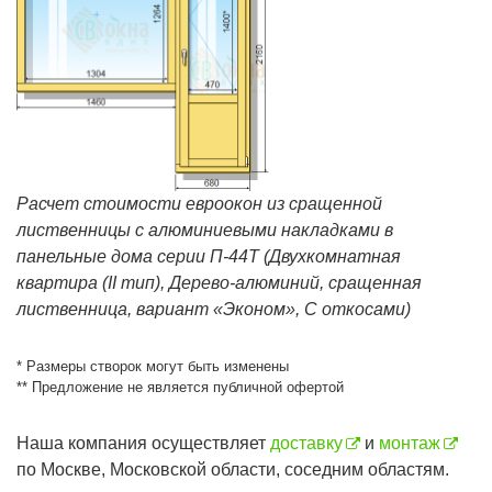
Расчет стоимости евроокон из сращенной
лиственницы с алюминиевыми накладками в
панельные дома серии П-44T (Двухкомнатная
квартира (II тип), Дерево-алюминий, сращенная
лиственница, вариант «Эконом», С откосами)
* Размеры створок могут быть изменены
** Предложение не является публичной офертой
Наша компания осуществляет
доставку
и
монтаж
по Москве, Московской области, соседним областям.