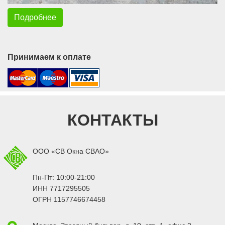
Подробнее
Принимаем к оплате
КОНТАКТЫ
ООО «СВ Окна СВАО»
Пн-Пт: 10:00-21:00
ИНН 7717295505
ОГРН 1157746674458