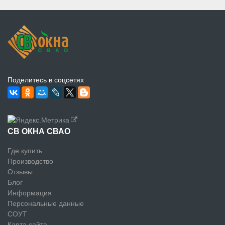
Поделитесь в соцсетях
СВ ОКНА СВАО
Где купить
Производство
Отзывы
Блог
Информация
Персональные данные
СОУТ
Карта сайта