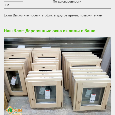
По договоренности
Вс
Если Вы хотите посетить офис в другое время, позвоните нам!
Наш блог: Деревянные окна из липы в баню