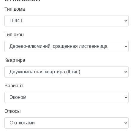
Тип дома
Тип окон
Квартира
Вариант
Откосы