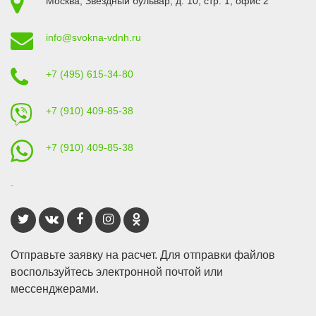
Москва
,
Звездный бульвар, д. 10, стр. 1
, офис 2
info@svokna-vdnh.ru
+7 (495) 615-34-80
+7 (910) 409-85-38
+7 (910) 409-85-38
Отправьте заявку на расчет. Для отправки файлов
воспользуйтесь электронной почтой или
мессенджерами.