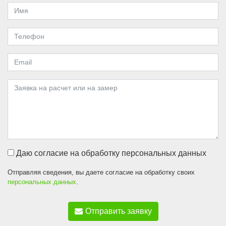
Даю согласие на обработку персональных данных
Отправляя сведения, вы даете согласие на обработку своих
персональных данных
.
Отправить заявку