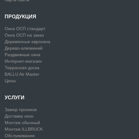
ПРОДУКЦИЯ
Окна ОСП стандарт
Окна ОСП на заказ
Деревянные евроокна
Дерево-алюминий
Раздвижные окна
Интернет-магазин
Террасная доска
BALLU Air Master
Цены
УСЛУГИ
Замер проемов
Доставка окон
Монтаж обычный
Монтаж ILLBRUCK
Обслуживание