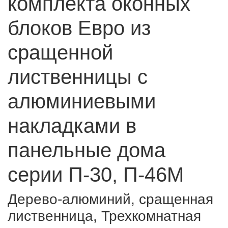
комплекта оконных
блоков Евро из
сращенной
лиственницы с
алюминиевыми
накладками в
панельные дома
серии П-30, П-46М
Дерево-алюминий, сращенная
лиственница, Трехкомнатная