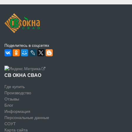
Поделитесь в соцсетях
СВ ОКНА СВАО
Где купить
Производство
Отзывы
Блог
Информация
Персональные данные
СОУТ
Карта сайта