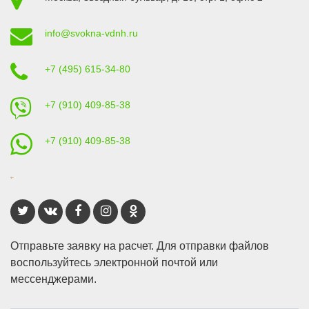
info@svokna-vdnh.ru
+7 (495) 615-34-80
+7 (910) 409-85-38
+7 (910) 409-85-38
Отправьте заявку на расчет. Для отправки файлов
воспользуйтесь электронной почтой или
мессенджерами.