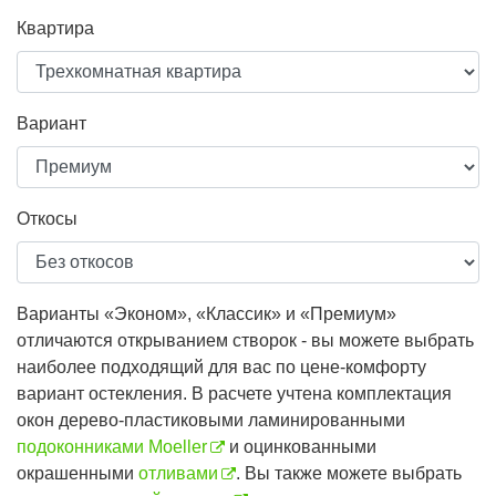
Квартира
Вариант
Откосы
Варианты «Эконом», «Классик» и «Премиум»
отличаются открыванием створок - вы можете выбрать
наиболее подходящий для вас по цене-комфорту
вариант остекления. В расчете учтена комплектация
окон дерево-пластиковыми ламинированными
подоконниками Moeller
и оцинкованными
окрашенными
отливами
. Вы также можете выбрать