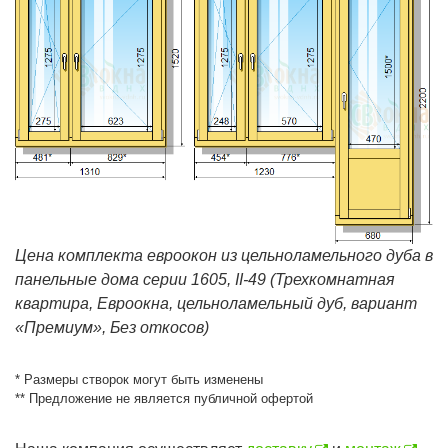
Цена комплекта евроокон из цельноламельного дуба в
панельные дома серии 1605, II-49 (Трехкомнатная
квартира, Евроокна, цельноламельный дуб, вариант
«Премиум», Без откосов)
* Размеры створок могут быть изменены
** Предложение не является публичной офертой