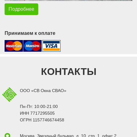
Подробнее
Принимаем к оплате
КОНТАКТЫ
ООО «СВ Окна СВАО»
Пн-Пт: 10:00-21:00
ИНН 7717295505
ОГРН 1157746674458
Москва
,
Звездный бульвар, д. 10, стр. 1
, офис 2