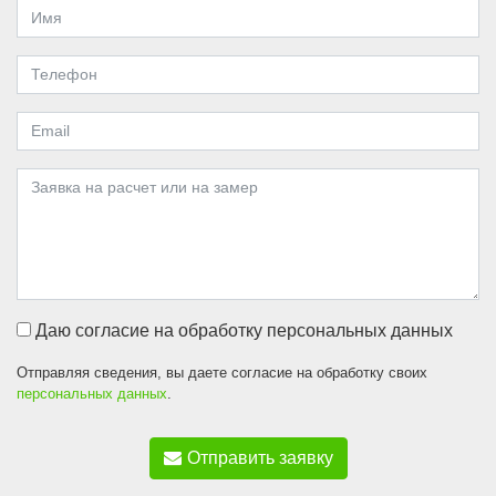
Даю согласие на обработку персональных данных
Отправляя сведения, вы даете согласие на обработку своих
персональных данных
.
Отправить заявку