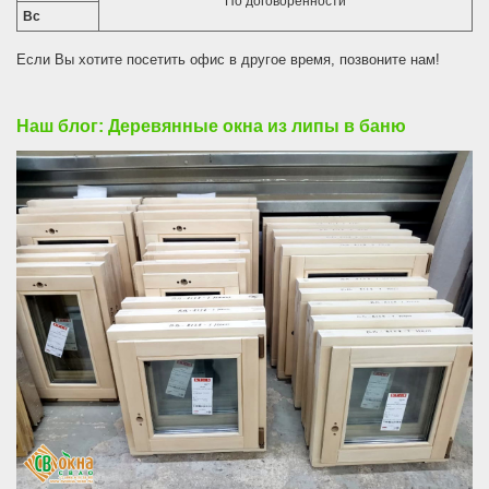
По договоренности
Вс
Если Вы хотите посетить офис в другое время, позвоните нам!
Наш блог: Деревянные окна из липы в баню