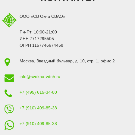
ООО «СВ Окна СВАО»
Пн-Пт: 10:00-21:00
ИНН 7717295505
ОГРН 1157746674458
Москва
,
Звездный бульвар, д. 10, стр. 1
, офис 2
info@svokna-vdnh.ru
+7 (495) 615-34-80
+7 (910) 409-85-38
+7 (910) 409-85-38