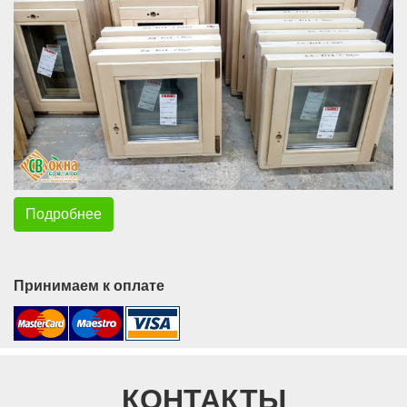
Подробнее
Принимаем к оплате
КОНТАКТЫ