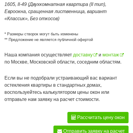
1605, II-49 (Двухкомнатная квартира (II тип),
Евроокна, сращенная лиственница, вариант
«Классик», Без откосов)
* Размеры створок могут быть изменены
** Предложение не является публичной офертой
Наша компания осуществляет
доставку
и
монтаж
по Москве, Московской области, соседним областям.
Если вы не подобрали устраивающий вас вариант
остекления квартиры в стандартных домах,
воспользуейтесь калькулятором цены окон или
отправьте нам заявку на расчет стоимости.
Рассчитать цену окон
Отправить заявку на расчет