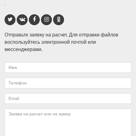
Отправьте заявку на расчет. Для отправки файлов
воспользуйтесь электронной почтой или
мессенджерами.