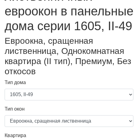
евроокон в панельные
дома серии 1605, II-49
Евроокна, сращенная
лиственница, Однокомнатная
квартира (II тип), Премиум, Без
откосов
Тип дома
Тип окон
Квартира