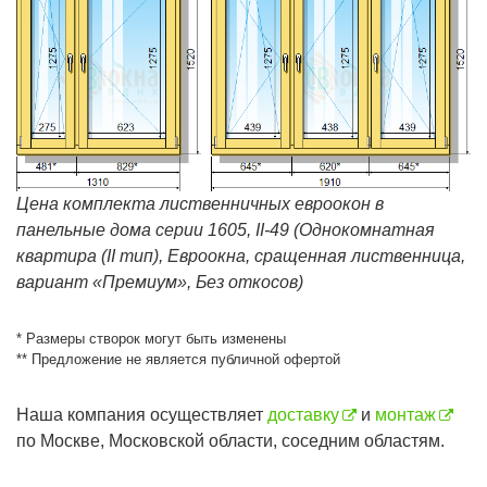
Цена комплекта лиственничных евроокон в
панельные дома серии 1605, II-49 (Однокомнатная
квартира (II тип), Евроокна, сращенная лиственница,
вариант «Премиум», Без откосов)
* Размеры створок могут быть изменены
** Предложение не является публичной офертой
Наша компания осуществляет
доставку
и
монтаж
по Москве, Московской области, соседним областям.