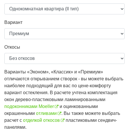
Вариант
Откосы
Варианты «Эконом», «Классик» и «Премиум»
отличаются открыванием створок - вы можете выбрать
наиболее подходящий для вас по цене-комфорту
вариант остекления. В расчете учтена комплектация
окон дерево-пластиковыми ламинированными
подоконниками Moeller
и оцинкованными
окрашенными
отливами
. Вы также можете выбрать
расчет с
отделкой откосов
пластиковыми сендвич-
панелями.