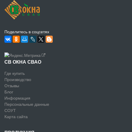
Поделитесь в соцсетях
СВ ОКНА СВАО
Где купить
Производство
Отзывы
Блог
Информация
Персональные данные
СОУТ
Карта сайта