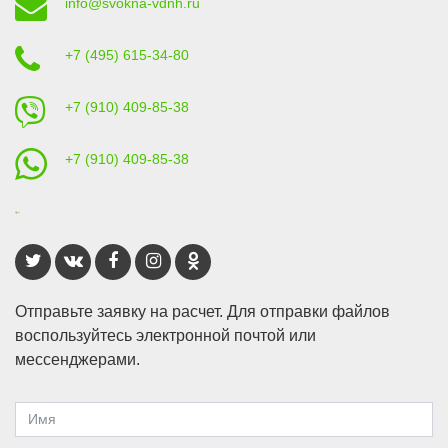
info@svokna-vdnh.ru
+7 (495) 615-34-80
+7 (910) 409-85-38
+7 (910) 409-85-38
Отправьте заявку на расчет. Для отправки файлов
воспользуйтесь электронной почтой или
мессенджерами.