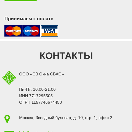
Принимаем к оплате
КОНТАКТЫ
ООО «СВ Окна СВАО»
Пн-Пт: 10:00-21:00
ИНН 7717295505
ОГРН 1157746674458
Москва
,
Звездный бульвар, д. 10, стр. 1
, офис 2