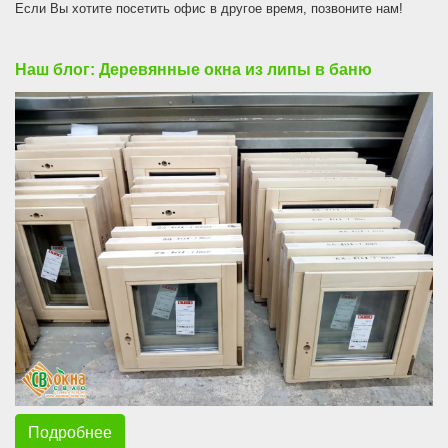
Если Вы хотите посетить офис в другое время, позвоните нам!
Наш блог: Деревянные окна из липы в баню
Подробнее