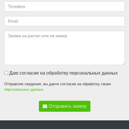
Даю согласие на обработку персональных данных
Отправляя сведения, вы даете согласие на обработку своих
персональных данных
.
Отправить заявку