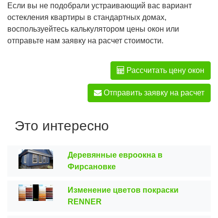
Если вы не подобрали устраивающий вас вариант
остекления квартиры в стандартных домах,
воспользуейтесь калькулятором цены окон или
отправьте нам заявку на расчет стоимости.
Рассчитать цену окон
Отправить заявку на расчет
Это интересно
Деревянные евроокна в
Фирсановке
Изменение цветов покраски
RENNER