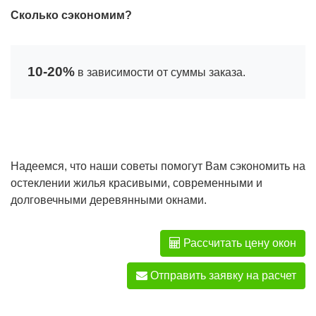
Сколько сэкономим?
10-20%
в зависимости от суммы заказа.
Надеемся, что наши советы помогут Вам сэкономить на
остеклении жилья красивыми, современными и
долговечными деревянными окнами.
Рассчитать цену окон
Отправить заявку на расчет