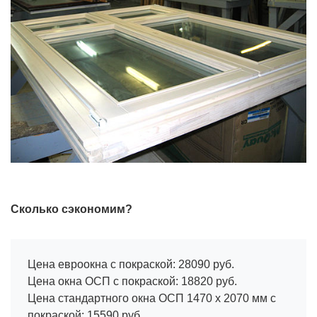
Сколько сэкономим?
Цена евроокна с покраской: 28090 руб.
Цена окна ОСП с покраской: 18820 руб.
Цена стандартного окна ОСП 1470 х 2070 мм с
покраской: 15590 руб.