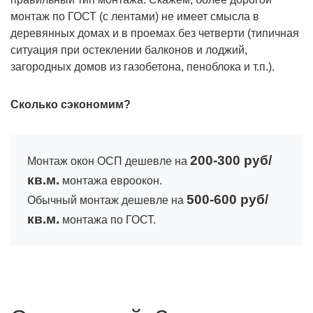
монтаж по ГОСТ (с лентами) не имеет смысла в
деревянных домах и в проемах без четверти (типичная
ситуация при остеклении балконов и лоджий,
загородных домов из газобетона, пеноблока и т.п.).
Сколько сэкономим?
200-300 руб/
Монтаж окон ОСП дешевле на
кв.м.
монтажа евроокон.
500-600 руб/
Обычный монтаж дешевле на
кв.м.
монтажа по ГОСТ.