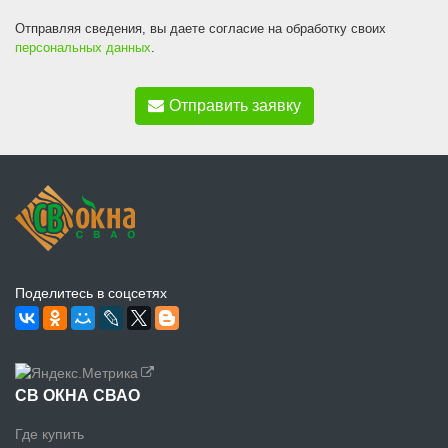
Отправляя сведения, вы даете согласие на обработку своих
персональных данных
.
Отправить заявку
Поделитесь в соцсетях
СВ ОКНА СВАО
Где купить