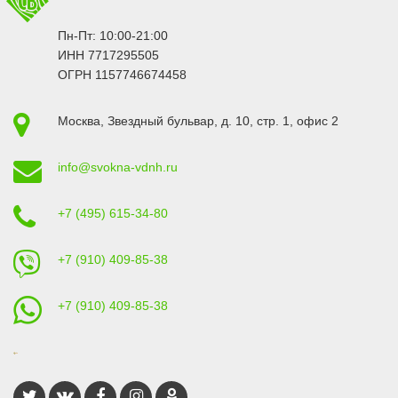
Пн-Пт: 10:00-21:00
ИНН 7717295505
ОГРН 1157746674458
Москва
,
Звездный бульвар, д. 10, стр. 1
, офис 2
info@svokna-vdnh.ru
+7 (495) 615-34-80
+7 (910) 409-85-38
+7 (910) 409-85-38