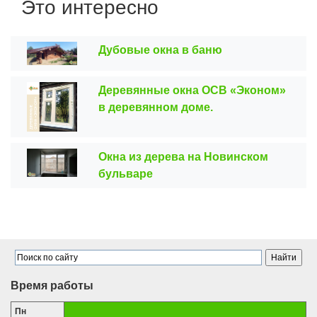
Это интересно
Дубовые окна в баню
Деревянные окна ОСВ «Эконом»
в деревянном доме.
Окна из дерева на Новинском
бульваре
Время работы
Пн