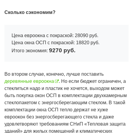
Сколько сэкономим?
Цена евроокна с покраской: 28090 руб.
Цена окна ОСП с покраской: 18820 руб.
9270 руб.
Итого экономия:
Во втором случае, конечно, лучше поставить
деревянные евроокна
. Но если бюджет ограничен, а
стеклиться надо и пластик не хочется, выходом может
быть покупка окон ОСП в комплектации двухкамерным
стеклопакетом с энергосберегающим стеклом. В такой
комплектации окна ОСП тепло держат не хуже
евроокон без энергосберегающего стекла и даже
удовлетворяют требованиям СНиП «Тепловая защита
зданий» для жилых помещений и климатических