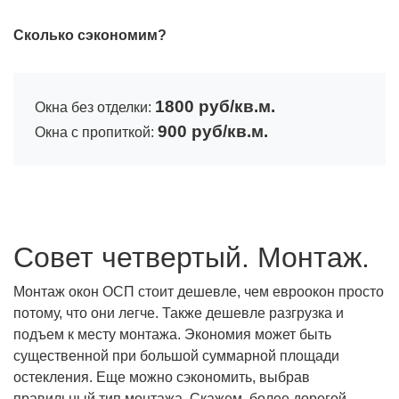
Сколько сэкономим?
1800 руб/кв.м.
Окна без отделки:
900 руб/кв.м.
Окна с пропиткой:
Совет четвертый. Монтаж.
Монтаж окон ОСП стоит дешевле, чем евроокон просто
потому, что они легче. Также дешевле разгрузка и
подъем к месту монтажа. Экономия может быть
существенной при большой суммарной площади
остекления. Еще можно сэкономить, выбрав
правильный тип монтажа. Скажем, более дорогой