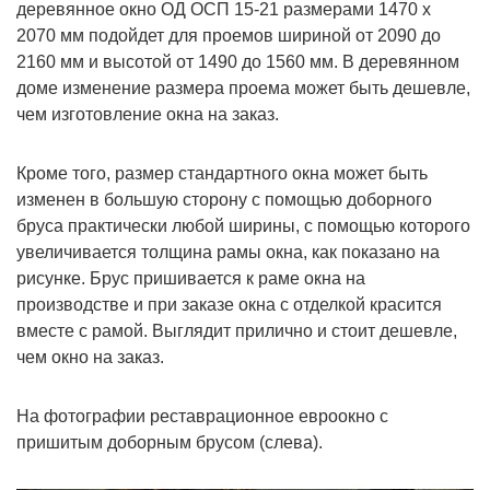
деревянное окно ОД ОСП 15-21 размерами 1470 х
2070 мм подойдет для проемов шириной от 2090 до
2160 мм и высотой от 1490 до 1560 мм. В деревянном
доме изменение размера проема может быть дешевле,
чем изготовление окна на заказ.
Кроме того, размер стандартного окна может быть
изменен в большую сторону с помощью доборного
бруса практически любой ширины, с помощью которого
увеличивается толщина рамы окна, как показано на
рисунке. Брус пришивается к раме окна на
производстве и при заказе окна с отделкой красится
вместе с рамой. Выглядит прилично и стоит дешевле,
чем окно на заказ.
На фотографии реставрационное евроокно с
пришитым доборным брусом (слева).