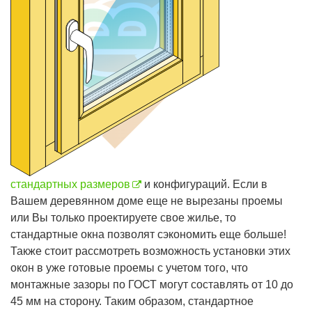
стандартных размеров
и конфигураций. Если в
Вашем деревянном доме еще не вырезаны проемы
или Вы только проектируете свое жилье, то
стандартные окна позволят сэкономить еще больше!
Также стоит рассмотреть возможность установки этих
окон в уже готовые проемы с учетом того, что
монтажные зазоры по ГОСТ могут составлять от 10 до
45 мм на сторону. Таким образом, стандартное