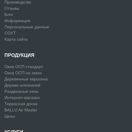
Производство
Отзывы
Блог
Информация
Персональные данные
СОУТ
Карта сайта
ПРОДУКЦИЯ
Окна ОСП стандарт
Окна ОСП на заказ
Деревянные евроокна
Дерево-алюминий
Раздвижные окна
Интернет-магазин
Террасная доска
BALLU Air Master
Цены