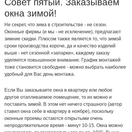
Совет пятый. Заказываем
окна зимой!
Не секрет, что зима в строительстве - не сезон.
Оконные фирмы (и мы - не исключение), предлагают
зимние скидки. Плюсом также является то, что зимой
сроки производства короче, да и качество изделий
выше - нет сезонной «запарки», каждому заказу
уделяется повышенное внимание. График монтажей
тоже становится свободнее - можно выбрать наиболее
удобный для Вас день монтажа.
Если Вы заказываете окна в квартиру или любое
другое отапливаемое помещение, то их можно и
поставить зимой. В этом нет ничего страшного (автор
ставил окна себе в квартиру в ноябре), поскольку
оконные проемы остаются открытыми очень
непродолжительное время - минут 10-15. Окна можно