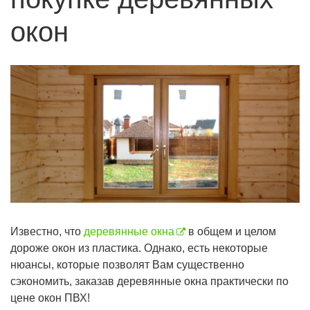
окон
Известно, что
деревянные окна
в общем и целом
дороже окон из пластика. Однако, есть некоторые
нюансы, которые позволят Вам существенно
сэкономить, заказав деревянные окна практически по
цене окон ПВХ!