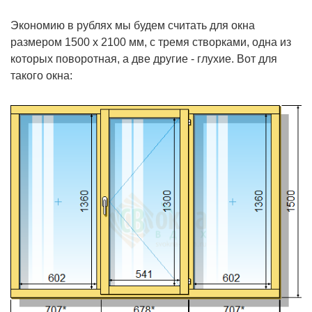
Экономию в рублях мы будем считать для окна
размером 1500 х 2100 мм, с тремя створками, одна из
которых поворотная, а две другие - глухие. Вот для
такого окна: