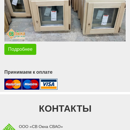
Подробнее
Принимаем к оплате
КОНТАКТЫ
ООО «СВ Окна СВАО»