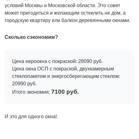
условий Москвы и Московской области. Это совет
может пригодиться и желающим остеклить не дом, а
городскую квартиру или балкон деревянными окнами.
Сколько сэкономим?
Цена евроокна с покраской: 28090 руб.
Цена окна ОСП с покраской, двухкамерным
стеклопакетом и энергосберегающим стеклом:
20990 руб.
7100 руб.
Итого экономия:
И это для одного окна!.