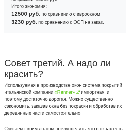
Итого экономия:
12500 руб.
по сравнению с евроокном
3230 руб.
по сравнению с ОСП на заказ.
Совет третий. А надо ли
красить?
Используемая в производстве окон система покрытий
итальянской компании
«Renner»
импортная, и
поэтому достаточно дорогая. Можно существенно
сэкономить, заказав окна без покраски и обработав их
деревянные части самостоятельно.
Считаем своим долгом предупредить, что в окнах есть