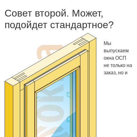
Совет второй. Может,
подойдет стандартное?
Мы
выпускаем
окна ОСП
не только на
заказ, но и