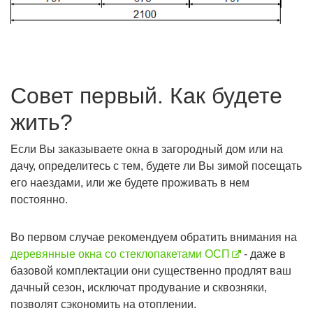
Совет первый. Как будете
жить?
Eсли Вы заказываете окна в загородный дом или на
дачу, определитесь с тем, будете ли Вы зимой посещать
его наездами, или же будете проживать в нем
постоянно.
Во первом случае рекомендуем обратить внимания на
деревянные окна со стеклопакетами ОСП
- даже в
базовой комплектации они существенно продлят ваш
дачный сезон, исключат продувание и сквозняки,
позволят сэкономить на отоплении.