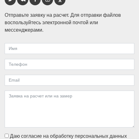
Отправьте заявку на расчет. Для отправки файлов
воспользуйтесь электронной почтой или
мессенджерами.
Даю согласие на обработку персональных данных