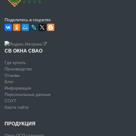
Поделитесь в соцсетях
СВ ОКНА СВАО
Где купить
Производство
Отзывы
Блог
Информация
Персональные данные
СОУТ
Карта сайта
ПРОДУКЦИЯ
Окна ОСП стандарт