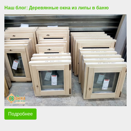
Наш блог: Деревянные окна из липы в баню
Подробнее