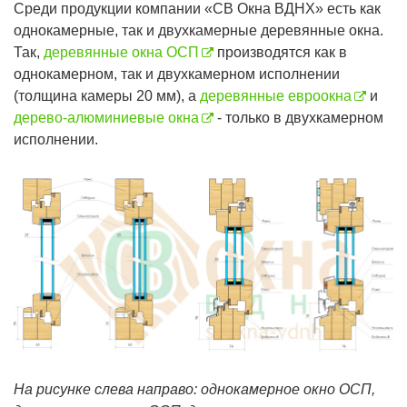
Среди продукции компании «СВ Окна ВДНХ» есть как
однокамерные, так и двухкамерные деревянные окна.
Так,
деревянные окна ОСП
производятся как в
однокамерном, так и двухкамерном исполнении
(толщина камеры 20 мм), а
деревянные евроокна
и
дерево-алюминиевые окна
- только в двухкамерном
исполнении.
На рисунке слева направо: однокамерное окно ОСП,