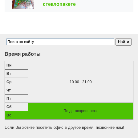
стеклопакете
Время работы
Пн
Вт
Ср
10:00 - 21:00
Чт
Пт
Сб
По договоренности
Вс
Если Вы хотите посетить офис в другое время, позвоните нам!