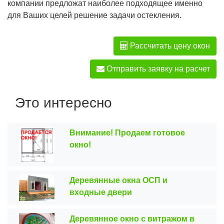
компании предложат наиболее подходящее именно
для Ваших целей решение задачи остекления.
Рассчитать цену окон
Отправить заявку на расчет
Это интересно
Внимание! Продаем готовое
окно!
Деревянные окна ОСП и
входные двери
Деревянное окно с витражом в