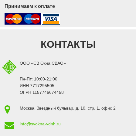
Принимаем к оплате
КОНТАКТЫ
ООО «СВ Окна СВАО»
Пн-Пт: 10:00-21:00
ИНН 7717295505
ОГРН 1157746674458
Москва
,
Звездный бульвар, д. 10, стр. 1
, офис 2
info@svokna-vdnh.ru