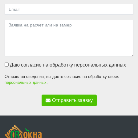
Даю согласие на обработку персональных данных
Отправляя сведения, вы даете согласие на обработку своих
персональных данных
.
Отправить заявку