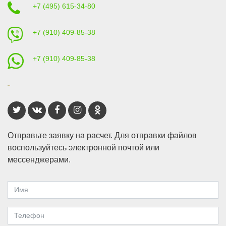
+7 (495) 615-34-80
+7 (910) 409-85-38
+7 (910) 409-85-38
Отправьте заявку на расчет. Для отправки файлов
воспользуйтесь электронной почтой или
мессенджерами.