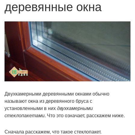
деревянные окна
Двухкамерными деревянными окнами обычно
называют окна из деревянного бруса с
установленными в них
двухкамерными
стеклопакетами
. Что это означает, расскажем ниже.
Сначала расскажем, что такое стеклопакет.