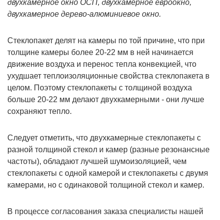
двухкамерное окно ОСП, двухкамерное евроокно,
двухкамерное дерево-алюминиевое окно.
Стеклопакет делят на камеры по той причине, что при
толщине камеры более 20-22 мм в ней начинается
движение воздуха и перенос тепла конвекцией, что
ухудшает теплоизоляционные свойства стеклопакета в
целом. Поэтому стеклопакеты с толщиной воздуха
больше 20-22 мм делают двухкамерными - они лучше
сохраняют тепло.
Следует отметить, что двухкамерные стеклопакеты с
разной толщиной стекол и камер (разные резонансные
частоты), обладают лучшей шумоизоляцией, чем
стеклопакеты с одной камерой и стеклопакеты с двумя
камерами, но с одинаковой толщиной стекол и камер.
В процессе согласования заказа специалисты нашей