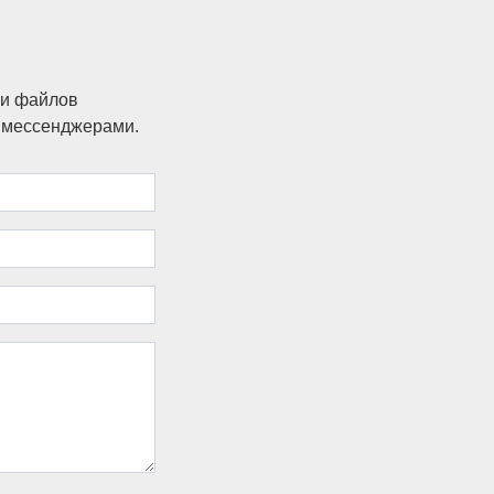
ки файлов
и мессенджерами.