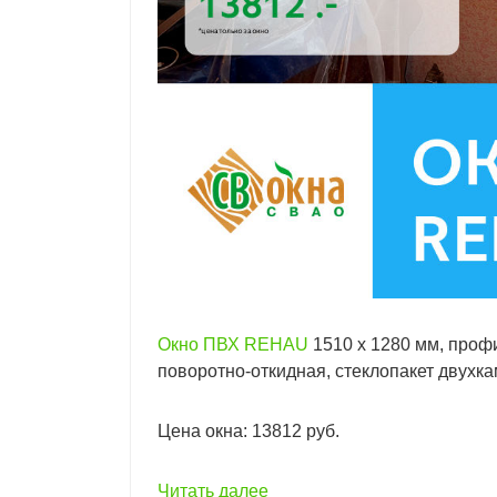
Окно ПВХ REHAU
1510 х 1280 мм, проф
поворотно-откидная, стеклопакет двухка
Цена окна: 13812 руб.
Читать далее