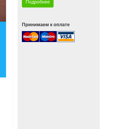
Подробнее
Принимаем к оплате