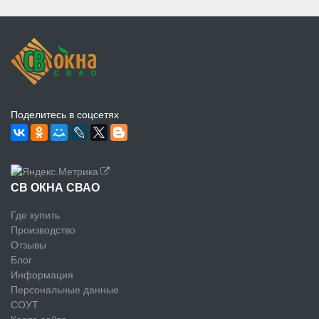
Поделитесь в соцсетях
СВ ОКНА СВАО
Где купить
Производство
Отзывы
Блог
Информация
Персональные данные
СОУТ