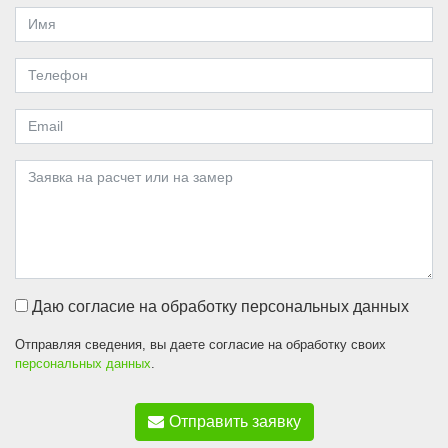
Даю согласие на обработку персональных данных
Отправляя сведения, вы даете согласие на обработку своих
персональных данных
.
Отправить заявку