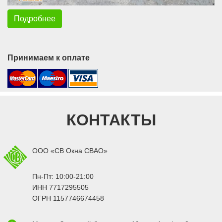
Подробнее
Принимаем к оплате
КОНТАКТЫ
ООО «СВ Окна СВАО»
Пн-Пт: 10:00-21:00
ИНН 7717295505
ОГРН 1157746674458