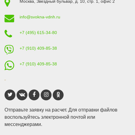
Москва
,
Звездный бульвар, д. 10, стр. 1
, офис 2
info@svokna-vdnh.ru
+7 (495) 615-34-80
+7 (910) 409-85-38
+7 (910) 409-85-38
Отправьте заявку на расчет. Для отправки файлов
воспользуйтесь электронной почтой или
мессенджерами.