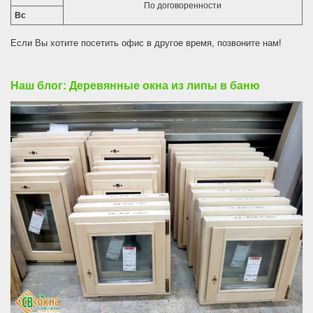
По договоренности
Вс
Если Вы хотите посетить офис в другое время, позвоните нам!
Наш блог: Деревянные окна из липы в баню