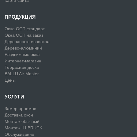
Карта сайта
ПРОДУКЦИЯ
Окна ОСП стандарт
Окна ОСП на заказ
Деревянные евроокна
Дерево-алюминий
Раздвижные окна
Интернет-магазин
Террасная доска
BALLU Air Master
Цены
УСЛУГИ
Замер проемов
Доставка окон
Монтаж обычный
Монтаж ILLBRUCK
Обслуживание