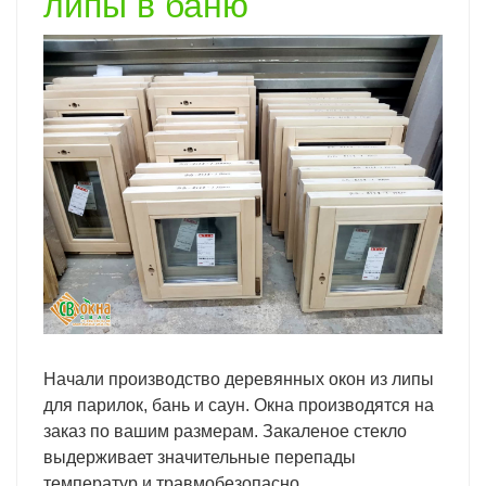
липы в баню
Начали производство деревянных окон из липы
для парилок, бань и саун. Окна производятся на
заказ по вашим размерам. Закаленое стекло
выдерживает значительные перепады
температур и травмобезопасно.