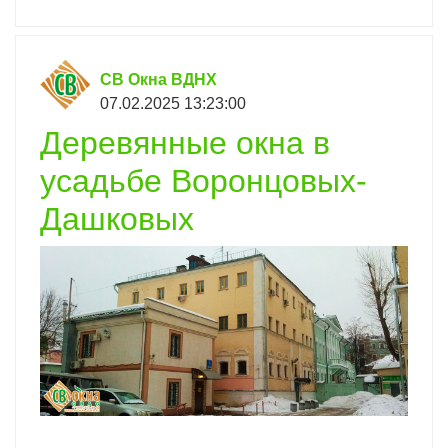
СВ Окна ВДНХ
07.02.2025 13:23:00
Деревянные окна в
усадьбе Воронцовых-
Дашковых