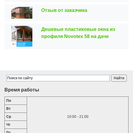
Отзыв от заказчика
Дешевые пластиковые окна из
профиля Novotex 58 на даче
Время работы
Пн
Вт
Ср
10:00 - 21:00
Чт
Пт