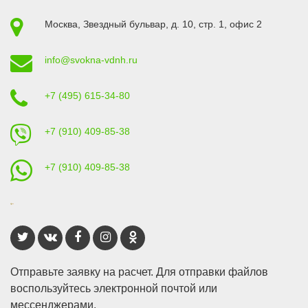
Москва
,
Звездный бульвар, д. 10, стр. 1
, офис 2
info@svokna-vdnh.ru
+7 (495) 615-34-80
+7 (910) 409-85-38
+7 (910) 409-85-38
Отправьте заявку на расчет. Для отправки файлов
воспользуйтесь электронной почтой или
мессенджерами.