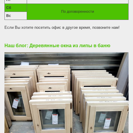
Сб
По договоренности
Вс
Если Вы хотите посетить офис в другое время, позвоните нам!
Наш блог: Деревянные окна из липы в баню