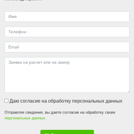
Даю согласие на обработку персональных данных
Отправляя сведения, вы даете согласие на обработку своих
персональных данных
.