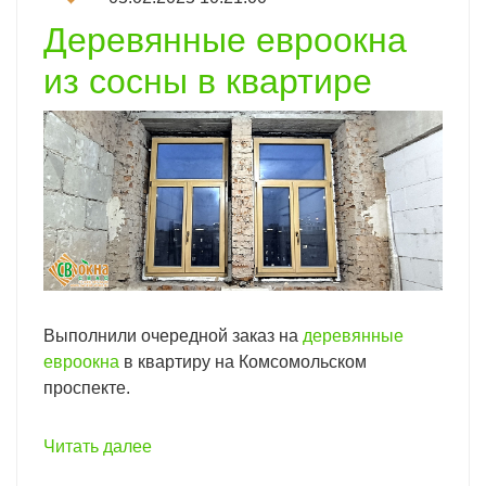
Деревянные евроокна
из сосны в квартире
Выполнили очередной заказ на
деревянные
евроокна
в квартиру на Комсомольском
проспекте.
Читать далее