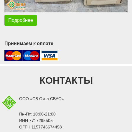
Подробнее
Принимаем к оплате
КОНТАКТЫ
ООО «СВ Окна СВАО»
Пн-Пт: 10:00-21:00
ИНН 7717295505
ОГРН 1157746674458