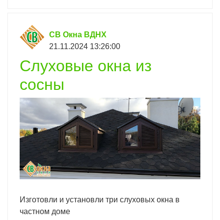
СВ Окна ВДНХ
21.11.2024 13:26:00
Слуховые окна из
сосны
Изготовли и установли три слуховых окна в
частном доме