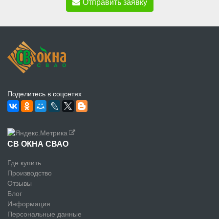
Отправить заявку
Поделитесь в соцсетях
СВ ОКНА СВАО
Где купить
Производство
Отзывы
Блог
Информация
Персональные данные