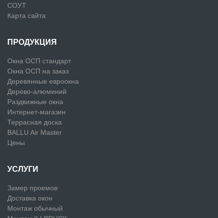
СОУТ
Карта сайта
ПРОДУКЦИЯ
Окна ОСП стандарт
Окна ОСП на заказ
Деревянные евроокна
Дерево-алюминий
Раздвижные окна
Интернет-магазин
Террасная доска
BALLU Air Master
Цены
УСЛУГИ
Замер проемов
Доставка окон
Монтаж обычный