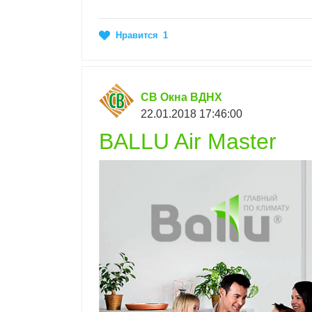
Нравится
1
СВ Окна ВДНХ
22.01.2018 17:46:00
BALLU Air Master