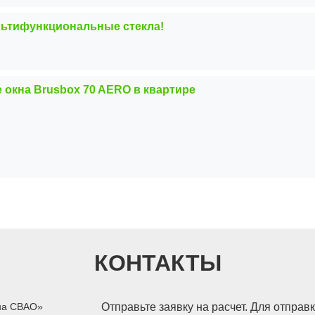
льтифункциональные стекла!
 окна Brusbox 70 AERO в квартире
КОНТАКТЫ
на СВАО»
Отправьте заявку на расчет. Для отправ