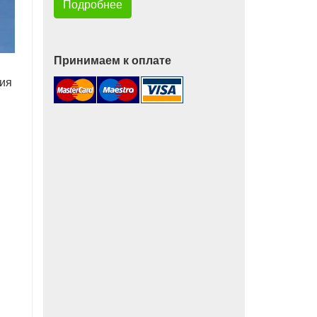
Подробнее
Принимаем к оплате
ния