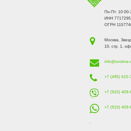
Пн-Пт: 10:00-
ИНН 7717295
ОГРН 115774
Москва
,
Звезд
10, стр. 1
, оф
info@svokna-
+7 (495) 615-
+7 (910) 409-
+7 (910) 409-