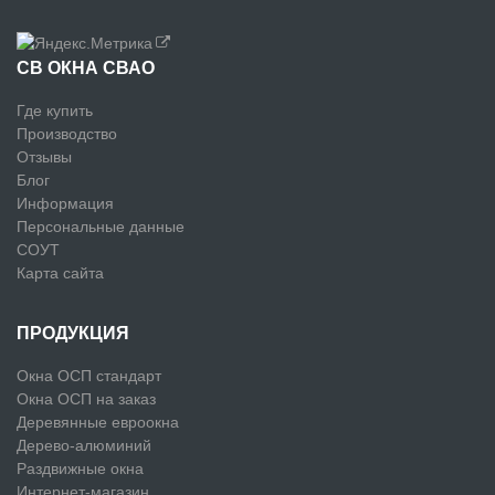
СВ ОКНА СВАО
Где купить
Производство
Отзывы
Блог
Информация
Персональные данные
СОУТ
Карта сайта
ПРОДУКЦИЯ
Окна ОСП стандарт
Окна ОСП на заказ
Деревянные евроокна
Дерево-алюминий
Раздвижные окна
Интернет-магазин