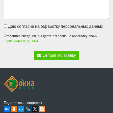
Даю согласие на обработку персональных данных
Отправляя сведения, вы даете согласие на обработку своих
персональных данных
.
Отправить заявку
Поделитесь в соцсетях