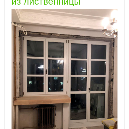
из лиственницы