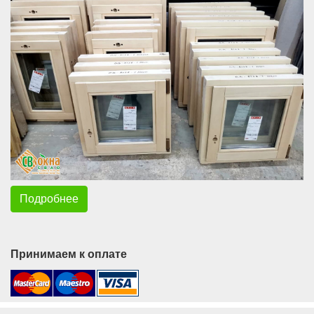
Подробнее
Принимаем к оплате