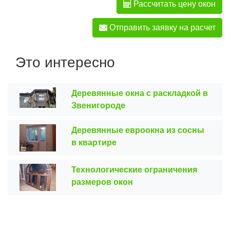
Рассчитать цену окон
Отправить заявку на расчет
Это интересно
Деревянные окна с раскладкой в
Звенигороде
Деревянные евроокна из сосны
в квартире
Технологические ограничения
размеров окон