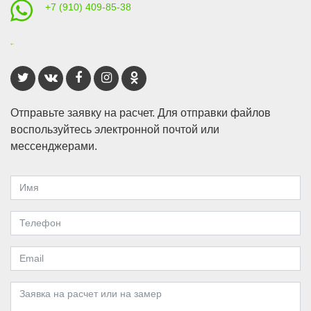
+7 (910) 409-85-38
Отправьте заявку на расчет. Для отправки файлов
воспользуйтесь электронной почтой или
мессенджерами.