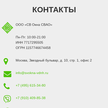
КОНТАКТЫ
ООО «СВ Окна СВАО»
Пн-Пт: 10:00-21:00
ИНН 7717295505
ОГРН 1157746674458
Москва
,
Звездный бульвар, д. 10, стр. 1
, офис 2
info@svokna-vdnh.ru
+7 (495) 615-34-80
+7 (910) 409-85-38