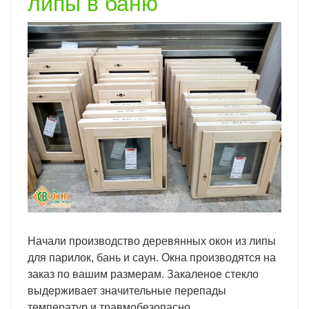
липы в баню
Начали производство деревянных окон из липы
для парилок, бань и саун. Окна производятся на
заказ по вашим размерам. Закаленое стекло
выдерживает значительные перепады
температур и травмобезопасно.