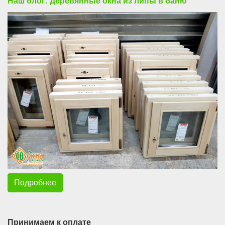
Наш блог: Деревянные окна из липы в баню
Подробнее
Принимаем к оплате