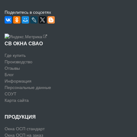
Поделитесь в соцсетях
СВ ОКНА СВАО
Где купить
Производство
Отзывы
Блог
Информация
Персональные данные
СОУТ
Карта сайта
ПРОДУКЦИЯ
Окна ОСП стандарт
Окна ОСП на заказ