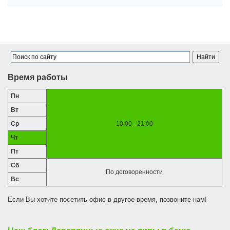
Время работы
Пн
Вт
Ср
10:00 - 21:00
Чт
Пт
Сб
По договоренности
Вс
Если Вы хотите посетить офис в другое время, позвоните нам!