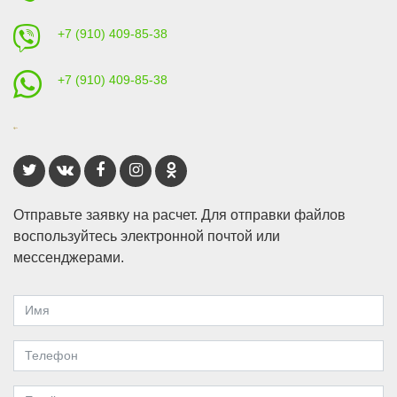
+7 (910) 409-85-38
+7 (910) 409-85-38
Отправьте заявку на расчет. Для отправки файлов
воспользуйтесь электронной почтой или
мессенджерами.