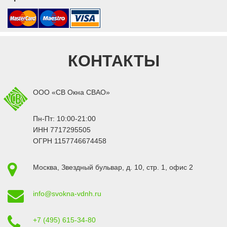
КОНТАКТЫ
ООО «СВ Окна СВАО»
Пн-Пт: 10:00-21:00
ИНН 7717295505
ОГРН 1157746674458
Москва
,
Звездный бульвар, д. 10, стр. 1
, офис 2
info@svokna-vdnh.ru
+7 (495) 615-34-80