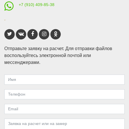
+7 (910) 409-85-38
Отправьте заявку на расчет. Для отправки файлов
воспользуйтесь электронной почтой или
мессенджерами.