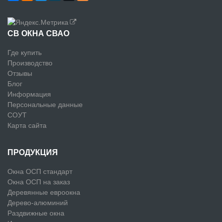
СВ ОКНА СВАО
Где купить
Производство
Отзывы
Блог
Информация
Персональные данные
СОУТ
Карта сайта
ПРОДУКЦИЯ
Окна ОСП стандарт
Окна ОСП на заказ
Деревянные евроокна
Дерево-алюминий
Раздвижные окна