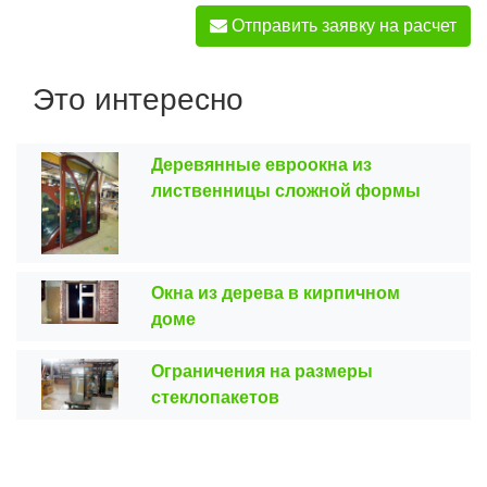
Отправить заявку на расчет
Это интересно
Деревянные евроокна из
лиственницы сложной формы
Окна из дерева в кирпичном
доме
Ограничения на размеры
стеклопакетов