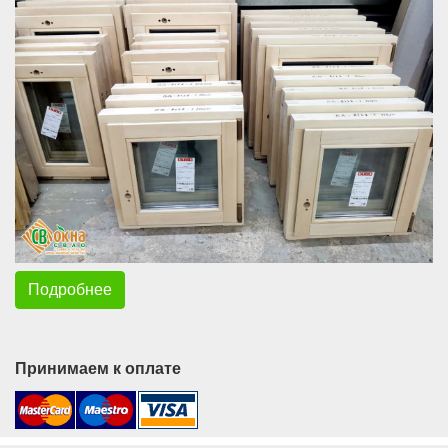
Подробнее
Принимаем к оплате