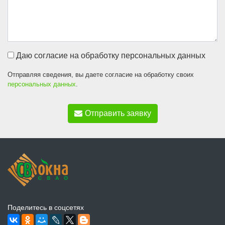
Даю согласие на обработку персональных данных
Отправляя сведения, вы даете согласие на обработку своих
персональных данных
.
Отправить заявку
Поделитесь в соцсетях