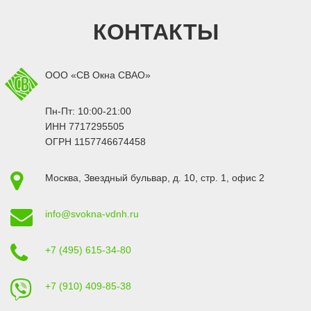
КОНТАКТЫ
ООО «СВ Окна СВАО»
Пн-Пт: 10:00-21:00
ИНН 7717295505
ОГРН 1157746674458
Москва
,
Звездный бульвар, д. 10, стр. 1
, офис 2
info@svokna-vdnh.ru
+7 (495) 615-34-80
+7 (910) 409-85-38