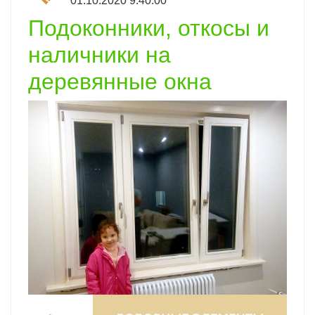
01.10.2020 9:40:00
Подоконники, откосы и
наличники на
деревянные окна