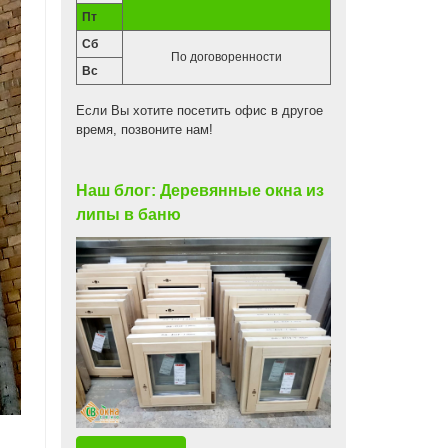
Пт
Сб
По договоренности
Вс
Если Вы хотите посетить офис в другое
время, позвоните нам!
Наш блог: Деревянные окна из
липы в баню