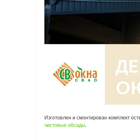
Изготовлен и смонтирован комплект ост
чистовые обсады
.