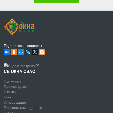
Поделитесь в соцсетях
СВ ОКНА СВАО
Где купить
Производство
Отзывы
Блог
Информация
Персональные данные
СОУТ