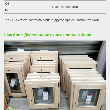
Сб
По договоренности
Вс
Если Вы хотите посетить офис в другое время, позвоните нам!
Наш блог: Деревянные окна из липы в баню