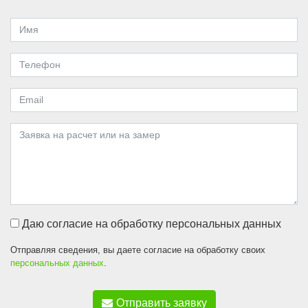
Даю согласие на обработку персональных данных
Отправляя сведения, вы даете согласие на обработку своих
персональных данных
.
Отправить заявку