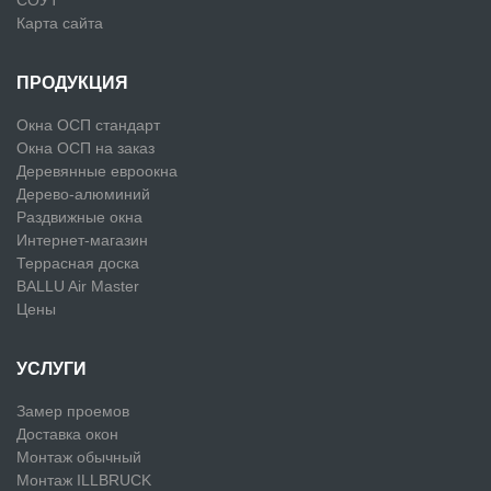
Карта сайта
ПРОДУКЦИЯ
Окна ОСП стандарт
Окна ОСП на заказ
Деревянные евроокна
Дерево-алюминий
Раздвижные окна
Интернет-магазин
Террасная доска
BALLU Air Master
Цены
УСЛУГИ
Замер проемов
Доставка окон
Монтаж обычный
Монтаж ILLBRUCK