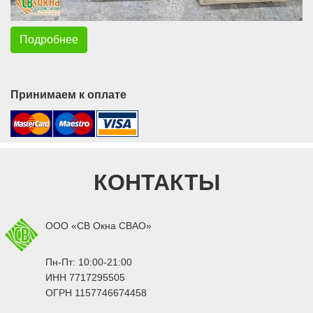
Подробнее
Принимаем к оплате
КОНТАКТЫ
ООО «СВ Окна СВАО»
Пн-Пт: 10:00-21:00
ИНН 7717295505
ОГРН 1157746674458