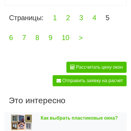
Страницы:
1
2
3
4
5
6
7
8
9
10
>
Рассчитать цену окон
Отправить заявку на расчет
Это интересно
Как выбрать пластиковые окна?