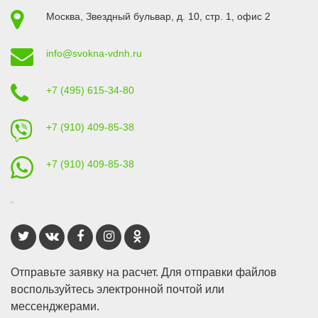
Москва
,
Звездный бульвар, д. 10, стр. 1
, офис 2
info@svokna-vdnh.ru
+7 (495) 615-34-80
+7 (910) 409-85-38
+7 (910) 409-85-38
Отправьте заявку на расчет. Для отправки файлов
воспользуйтесь электронной почтой или
мессенджерами.