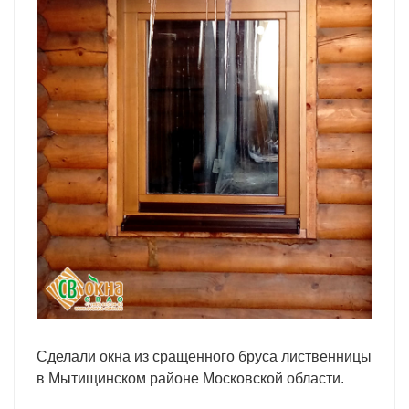
Сделали окна из сращенного бруса лиственницы
в Мытищинском районе Московской области.