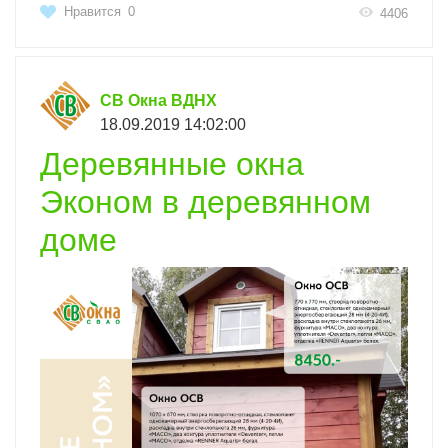
Нравится
0
4406
СВ Окна ВДНХ
18.09.2019 14:02:00
Деревянные окна
Эконом в деревянном
доме