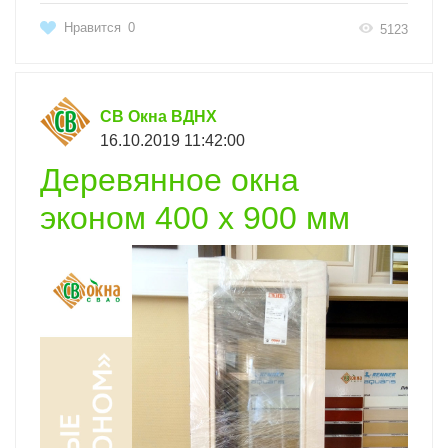
Нравится
0
5123
СВ Окна ВДНХ
16.10.2019 11:42:00
Деревянное окна
эконом 400 х 900 мм