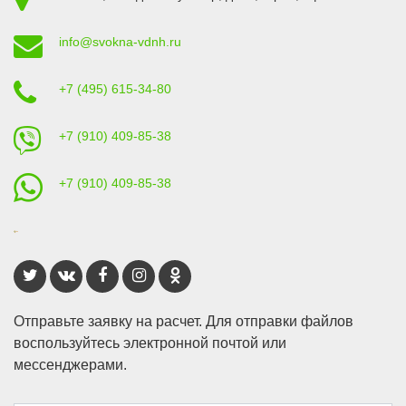
info@svokna-vdnh.ru
+7 (495) 615-34-80
+7 (910) 409-85-38
+7 (910) 409-85-38
Отправьте заявку на расчет. Для отправки файлов
воспользуйтесь электронной почтой или
мессенджерами.