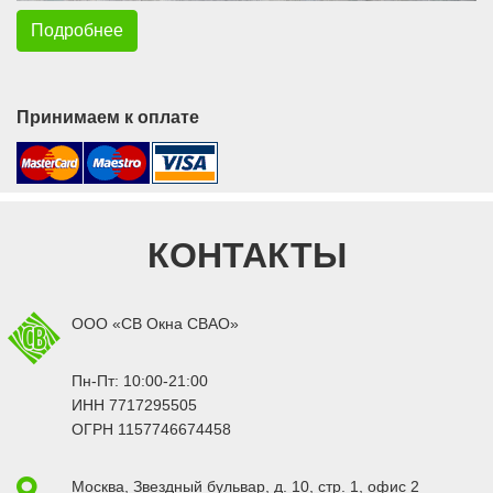
Подробнее
Принимаем к оплате
КОНТАКТЫ
ООО «СВ Окна СВАО»
Пн-Пт: 10:00-21:00
ИНН 7717295505
ОГРН 1157746674458
Москва
,
Звездный бульвар, д. 10, стр. 1
, офис 2