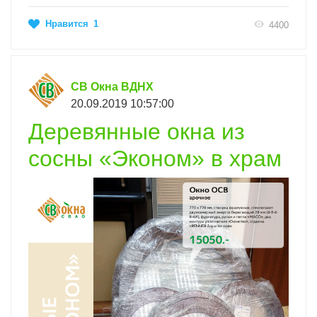
Нравится
1
4400
СВ Окна ВДНХ
20.09.2019 10:57:00
Деревянные окна из
сосны «Эконом» в храм