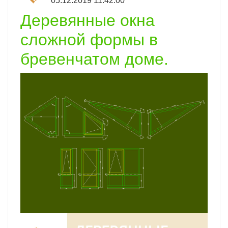
05.12.2019 11:42:00
Деревянные окна
сложной формы в
бревенчатом доме.