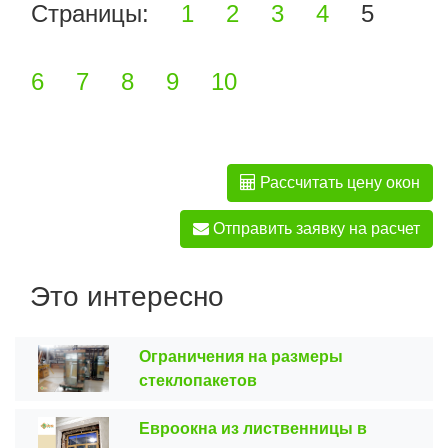
Страницы:
1
2
3
4
5
6
7
8
9
10
Рассчитать цену окон
Отправить заявку на расчет
Это интересно
Ограничения на размеры
стеклопакетов
Евроокна из лиственницы в