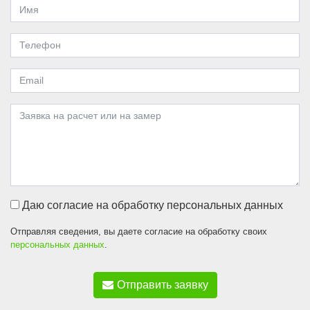
Даю согласие на обработку персональных данных
Отправляя сведения, вы даете согласие на обработку своих
персональных данных
.
Отправить заявку