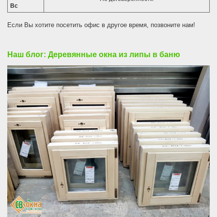
Вс
Если Вы хотите посетить офис в другое время, позвоните нам!
Наш блог: Деревянные окна из липы в баню