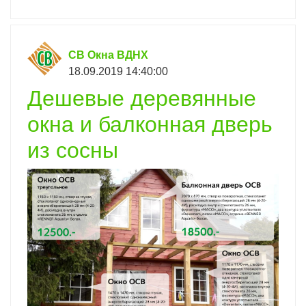
СВ Окна ВДНХ
18.09.2019 14:40:00
Дешевые деревянные
окна и балконная дверь
из сосны