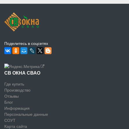
Поделитесь в соцсетях
СВ ОКНА СВАО
Где купить
Производство
Отзывы
Блог
Информация
Персональные данные
СОУТ
Карта сайта