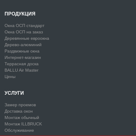
ПРОДУКЦИЯ
Окна ОСП стандарт
Окна ОСП на заказ
Деревянные евроокна
Дерево-алюминий
Раздвижные окна
Интернет-магазин
Террасная доска
BALLU Air Master
Цены
УСЛУГИ
Замер проемов
Доставка окон
Монтаж обычный
Монтаж ILLBRUCK
Обслуживание