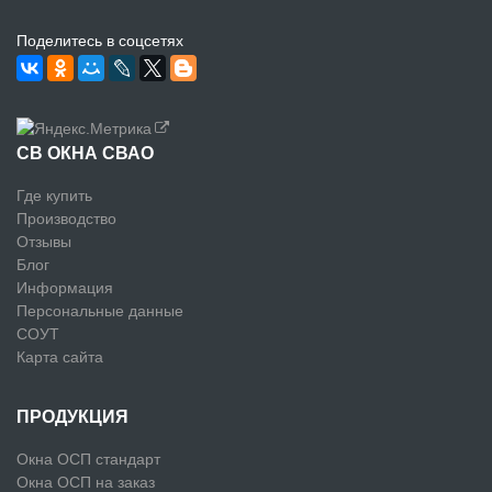
Поделитесь в соцсетях
СВ ОКНА СВАО
Где купить
Производство
Отзывы
Блог
Информация
Персональные данные
СОУТ
Карта сайта
ПРОДУКЦИЯ
Окна ОСП стандарт
Окна ОСП на заказ