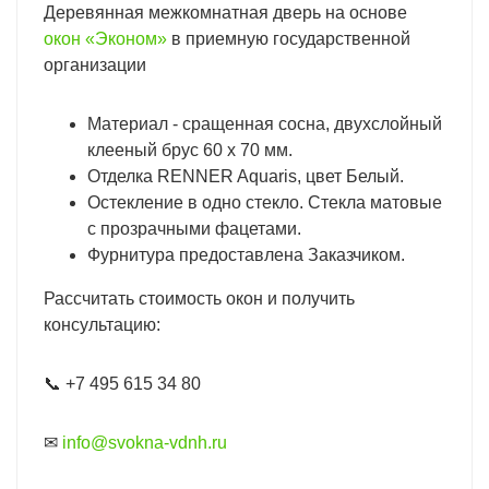
Деревянная межкомнатная дверь на основе
окон «Эконом»
в приемную государственной
организации
Материал - сращенная сосна, двухслойный
клееный брус 60 х 70 мм.
Отделка RENNER Aquaris, цвет Белый.
Остекление в одно стекло. Стекла матовые
с прозрачными фацетами.
Фурнитура предоставлена Заказчиком.
Рассчитать стоимость окон и получить
консультацию:
📞 +7 495 615 34 80
✉
info@svokna-vdnh.ru