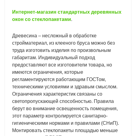
Интернет-магазин стандартных деревянных
окон со стеклопакетами
.
Древесина – несложный в обработке
стройматериал, из клееного бруса можно без
труда изготовить изделия по произвольным
габаритам. Индивидуальный подход
предоставляют все изготовители товара, но
имеются ограничения, которые
регламентируются работающим ГОСТом,
техническими условиями и здравым смыслом.
Ограничения характеристик связаны со
светопропускающей способностью. Правила
берут во внимание освещенность помещения,
этот параметр контролируется санитарно-
гигиеническими нормами и правилами (СНиП).
Монтировать стеклопакеты площадью меньше