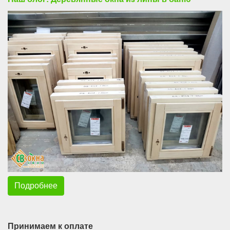
Подробнее
Принимаем к оплате