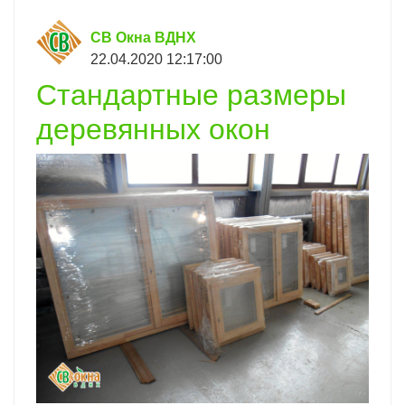
СВ Окна ВДНХ
22.04.2020 12:17:00
Стандартные размеры
деревянных окон