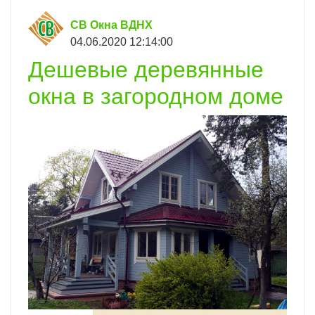
СВ Окна ВДНХ
04.06.2020 12:14:00
Дешевые деревянные
окна в загородном доме