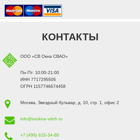
КОНТАКТЫ
ООО «СВ Окна СВАО»
Пн-Пт: 10:00-21:00
ИНН 7717295505
ОГРН 1157746674458
Москва
,
Звездный бульвар, д. 10, стр. 1
, офис 2
info@svokna-vdnh.ru
+7 (495) 615-34-80