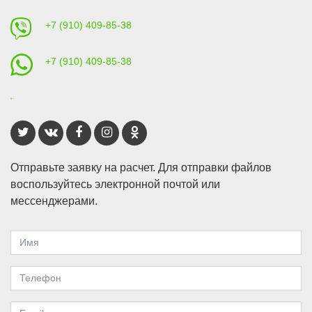
+7 (910) 409-85-38
+7 (910) 409-85-38
Отправьте заявку на расчет. Для отправки файлов
воспользуйтесь электронной почтой или
мессенджерами.