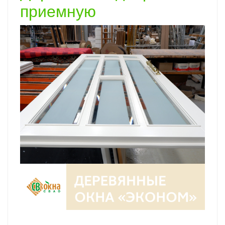
приемную