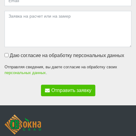
Даю согласие на обработку персональных данных
Отправляя сведения, вы даете согласие на обработку своих
персональных данных
.
Отправить заявку