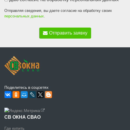
Отправляя сведения, вы даете согласие на обработку своих
персональных данных
.
Отправить заявку
Поделитесь в соцсетях
СВ ОКНА СВАО
Где купить