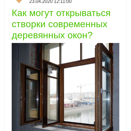
23.04.2020 12:11:00
Как могут открываться
створки современных
деревянных окон?