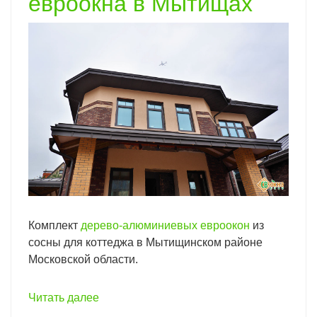
евроокна в Мытищах
Комплект
дерево-алюминиевых евроокон
из
сосны для коттеджа в Мытищинском районе
Московской области.
Читать далее