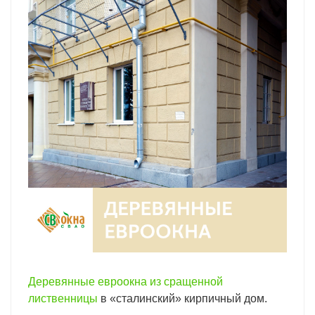
Деревянные евроокна из сращенной
лиственницы
в «сталинский» кирпичный дом.