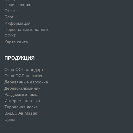
Производство
Отзывы
Блог
Информация
Персональные данные
СОУТ
Карта сайта
ПРОДУКЦИЯ
Окна ОСП стандарт
Окна ОСП на заказ
Деревянные евроокна
Дерево-алюминий
Раздвижные окна
Интернет-магазин
Террасная доска
BALLU Air Master
Цены