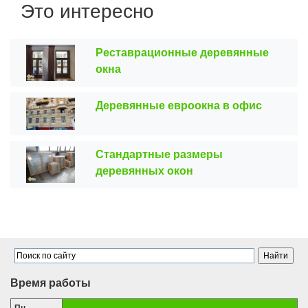
Это интересно
Реставрационные деревянные
окна
Деревянные евроокна в офис
Стандартные размеры
деревянных окон
Время работы