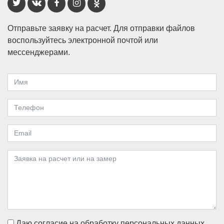
Отправьте заявку на расчет. Для отправки файлов
воспользуйтесь электронной почтой или
мессенджерами.
Даю согласие на обработку персональных данных