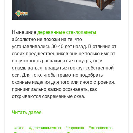
Нынешние
деревянные стеклопакеты
абсолютно не похожи на те, что
устанавливались 30-40 лет назад. В отличие от
своих предшественников они не только имеют
возможность распахиваться внутрь, но и
откидываться, вращаться вокруг собственной
оси. Для того, чтобы грамотно подобрать
оконные изделия для того или иного строения,
принципиально важно осознавать, как
открываются современные окна.
Читать далее
#окна
#деревянныеокна
#евроокна
#окнаназаказ