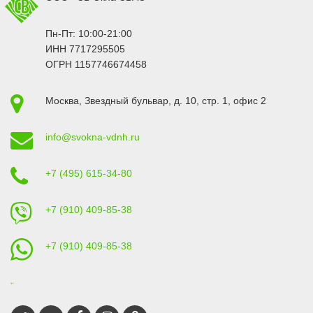
Пн-Пт: 10:00-21:00
ИНН 7717295505
ОГРН 1157746674458
Москва
,
Звездный бульвар, д. 10, стр. 1
, офис 2
info@svokna-vdnh.ru
+7 (495) 615-34-80
+7 (910) 409-85-38
+7 (910) 409-85-38