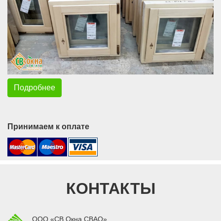
Подробнее
Принимаем к оплате
КОНТАКТЫ
ООО «СВ Окна СВАО»