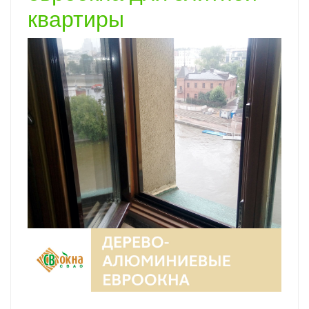
квартиры