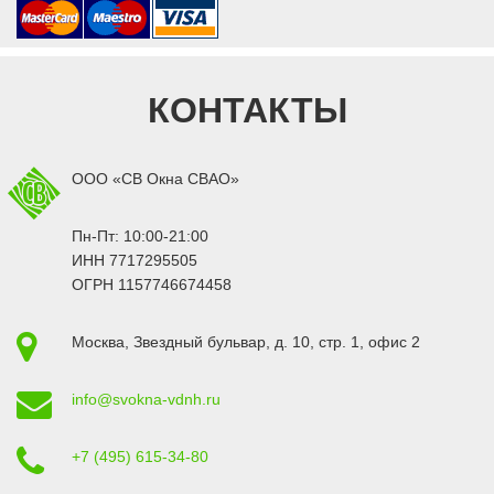
КОНТАКТЫ
ООО «СВ Окна СВАО»
Пн-Пт: 10:00-21:00
ИНН 7717295505
ОГРН 1157746674458
Москва
,
Звездный бульвар, д. 10, стр. 1
, офис 2
info@svokna-vdnh.ru
+7 (495) 615-34-80