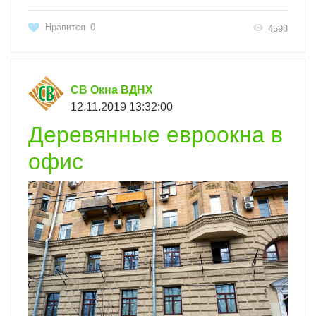
Нравится
0
4598
СВ Окна ВДНХ
12.11.2019 13:32:00
Деревянные евроокна в
офис