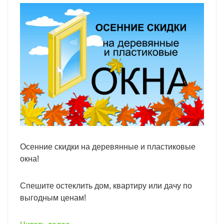
Осенние скидки на деревянные и пластиковые
окна!
Спешите остеклить дом, квартиру или дачу по
выгодным ценам!