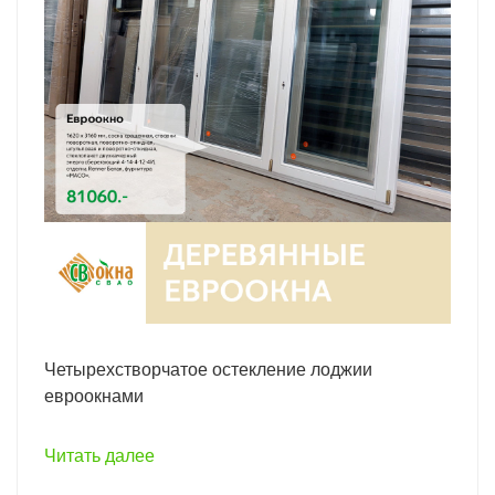
Четырехстворчатое остекление лоджии
евроокнами
Читать далее