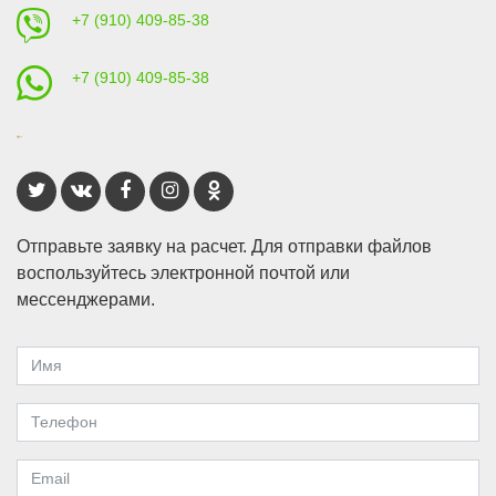
+7 (910) 409-85-38
+7 (910) 409-85-38
Отправьте заявку на расчет. Для отправки файлов
воспользуйтесь электронной почтой или
мессенджерами.