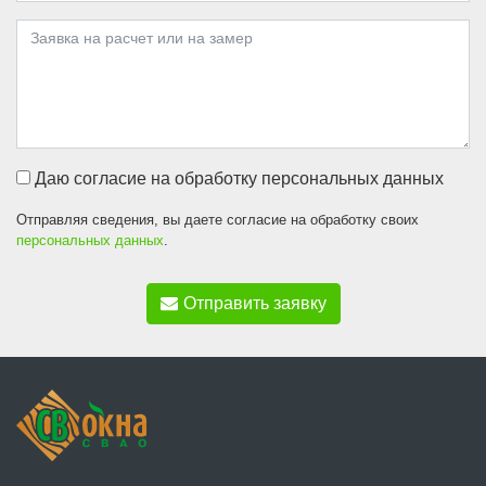
Даю согласие на обработку персональных данных
Отправляя сведения, вы даете согласие на обработку своих
персональных данных
.
Отправить заявку