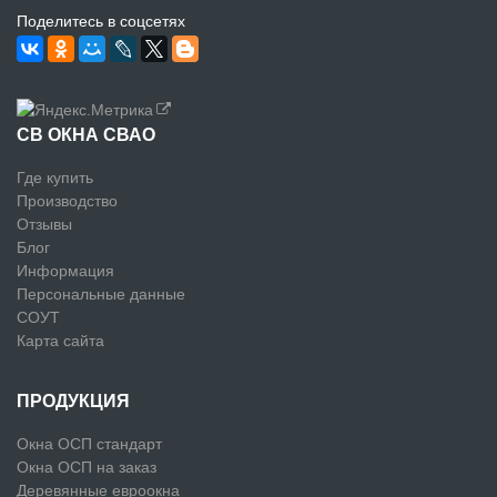
Поделитесь в соцсетях
СВ ОКНА СВАО
Где купить
Производство
Отзывы
Блог
Информация
Персональные данные
СОУТ
Карта сайта
ПРОДУКЦИЯ
Окна ОСП стандарт
Окна ОСП на заказ
Деревянные евроокна