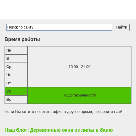
Время работы
Пн
Вт
Ср
10:00 - 21:00
Чт
Пт
Сб
По договоренности
Вс
Если Вы хотите посетить офис в другое время, позвоните нам!
Наш блог: Деревянные окна из липы в баню