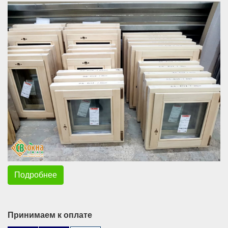
Подробнее
Принимаем к оплате