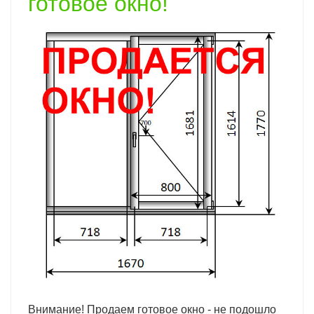
готовое окно!
Внимание! Продаем готовое окно - не подошло