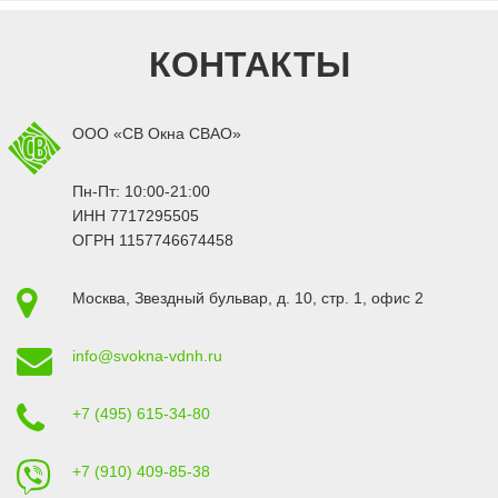
КОНТАКТЫ
ООО «СВ Окна СВАО»
Пн-Пт: 10:00-21:00
ИНН 7717295505
ОГРН 1157746674458
Москва
,
Звездный бульвар, д. 10, стр. 1
, офис 2
info@svokna-vdnh.ru
+7 (495) 615-34-80
+7 (910) 409-85-38