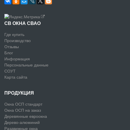
СВ ОКНА СВАО
Где купить
Производство
Отзывы
Блог
Информация
Персональные данные
СОУТ
Карта сайта
ПРОДУКЦИЯ
Окна ОСП стандарт
Окна ОСП на заказ
Деревянные евроокна
Дерево-алюминий
Раздвижные окна