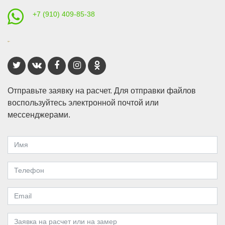
+7 (910) 409-85-38
Отправьте заявку на расчет. Для отправки файлов
воспользуйтесь электронной почтой или
мессенджерами.