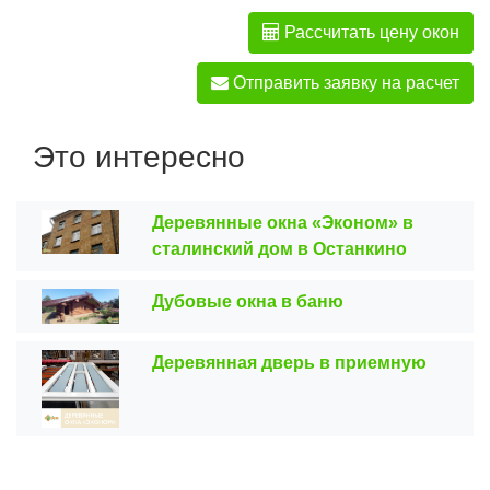
Рассчитать цену окон
Отправить заявку на расчет
Это интересно
Деревянные окна «Эконом» в
сталинский дом в Останкино
Дубовые окна в баню
Деревянная дверь в приемную