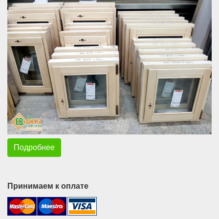
Подробнее
Принимаем к оплате