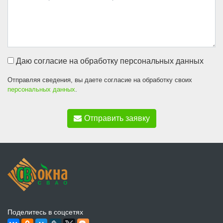
Даю согласие на обработку персональных данных
Отправляя сведения, вы даете согласие на обработку своих
персональных данных
.
Отправить заявку
Поделитесь в соцсетях