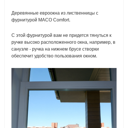
Деревянные евроокна из лиственницы с
фурнитурой MACO Comfort.
С этой фурнитурой вам не придется тянуться к
ручке высоко расположенного окна, например, в
санузле - ручка на нижнем брусе створки
обеспечит удобство пользования окном.