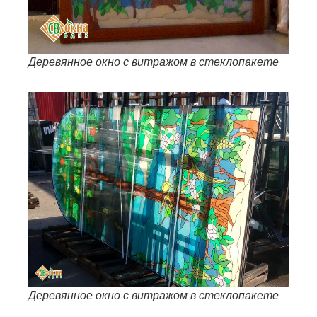
Деревянное окно с витражом в стеклопакете
Деревянное окно с витражом в стеклопакете