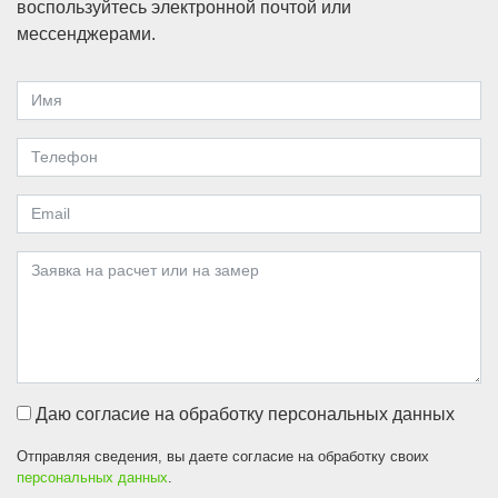
воспользуйтесь электронной почтой или
мессенджерами.
Даю согласие на обработку персональных данных
Отправляя сведения, вы даете согласие на обработку своих
персональных данных
.