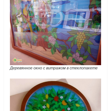
Деревянное окно с витражом в стеклопакете