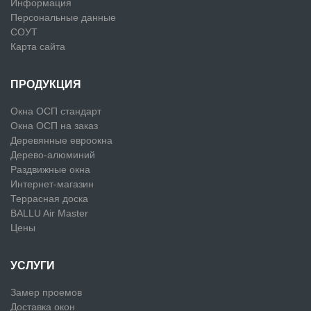
Информация
Персональные данные
СОУТ
Карта сайта
ПРОДУКЦИЯ
Окна ОСП стандарт
Окна ОСП на заказ
Деревянные евроокна
Дерево-алюминий
Раздвижные окна
Интернет-магазин
Террасная доска
BALLU Air Master
Цены
УСЛУГИ
Замер проемов
Доставка окон