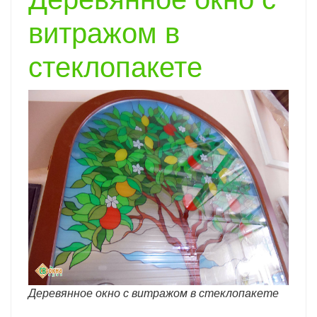
витражом в
стеклопакете
Деревянное окно с витражом в стеклопакете