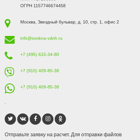
ОГРН 1157746674458
Москва
,
Звездный бульвар, д. 10, стр. 1
, офис 2
info@svokna-vdnh.ru
+7 (495) 615-34-80
+7 (910) 409-85-38
+7 (910) 409-85-38
Отправьте заявку на расчет. Для отправки файлов