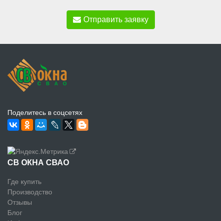
Отправить заявку
Поделитесь в соцсетях
СВ ОКНА СВАО
Где купить
Производство
Отзывы
Блог