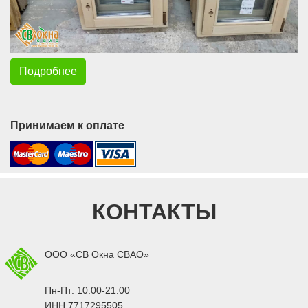
Подробнее
Принимаем к оплате
КОНТАКТЫ
ООО «СВ Окна СВАО»
Пн-Пт: 10:00-21:00
ИНН 7717295505