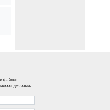
ки файлов
и мессенджерами.