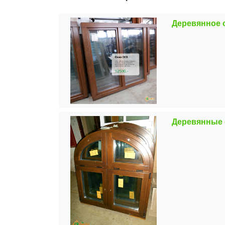
Деревянное о
Деревянные 