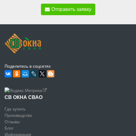
Отправить заявку
Поделитесь в соцсетях
СВ ОКНА СВАО
Где купить
Производство
Отзывы
Блог
Информация