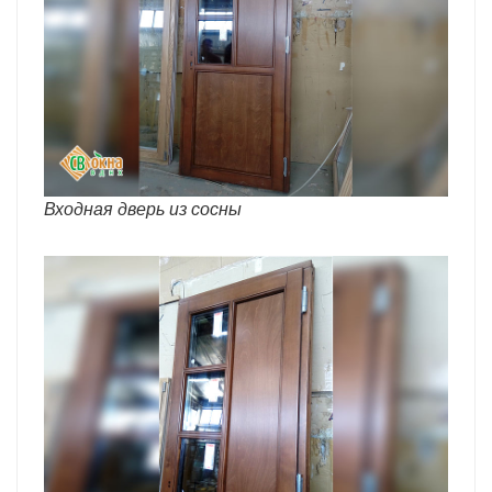
Входная дверь из сосны