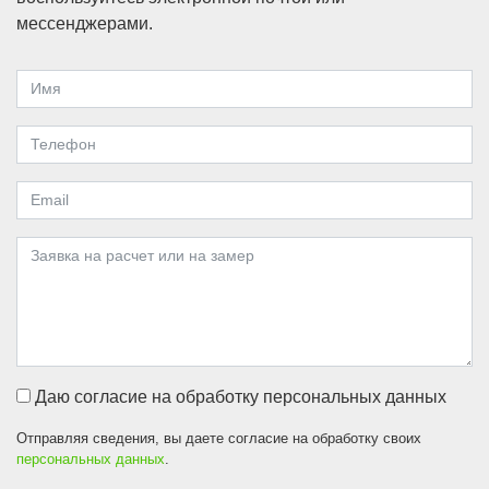
мессенджерами.
Даю согласие на обработку персональных данных
Отправляя сведения, вы даете согласие на обработку своих
персональных данных
.