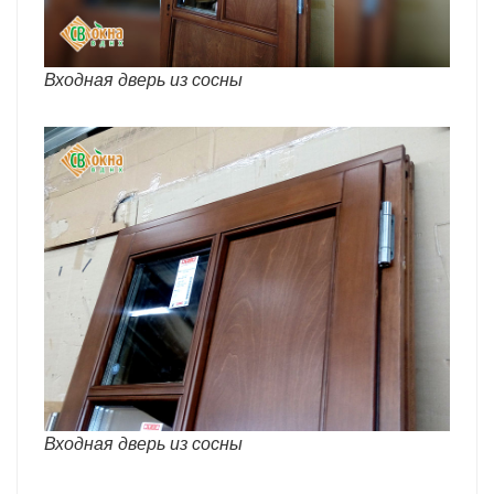
Входная дверь из сосны
Входная дверь из сосны