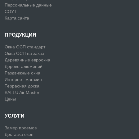
Персональные данные
СОУТ
Карта сайта
ПРОДУКЦИЯ
Окна ОСП стандарт
Окна ОСП на заказ
Деревянные евроокна
Дерево-алюминий
Раздвижные окна
Интернет-магазин
Террасная доска
BALLU Air Master
Цены
УСЛУГИ
Замер проемов
Доставка окон