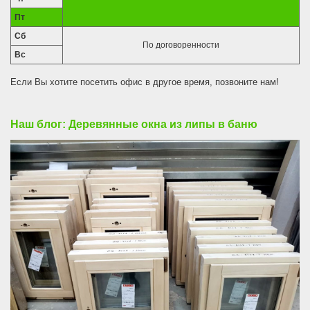
Пт
Сб
По договоренности
Вс
Если Вы хотите посетить офис в другое время, позвоните нам!
Наш блог: Деревянные окна из липы в баню