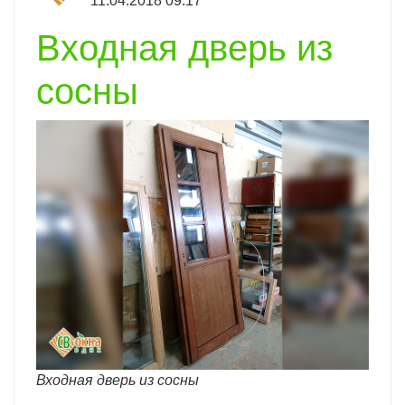
11.04.2018 09:17
Входная дверь из
сосны
Входная дверь из сосны