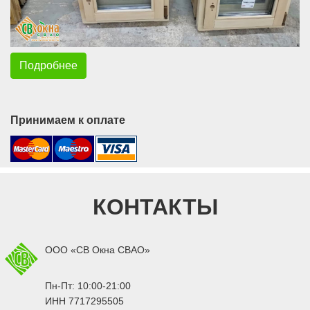
Подробнее
Принимаем к оплате
КОНТАКТЫ
ООО «СВ Окна СВАО»
Пн-Пт: 10:00-21:00
ИНН 7717295505