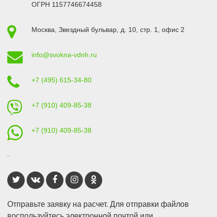
ОГРН 1157746674458
Москва
,
Звездный бульвар, д. 10, стр. 1
, офис 2
info@svokna-vdnh.ru
+7 (495) 615-34-80
+7 (910) 409-85-38
+7 (910) 409-85-38
Отправьте заявку на расчет. Для отправки файлов
воспользуйтесь электронной почтой или