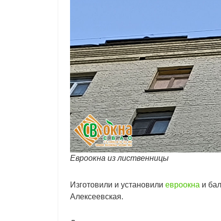
Евроокна из лиственницы
Изготовили и установили
евроокна
и бал
Алексеевская.