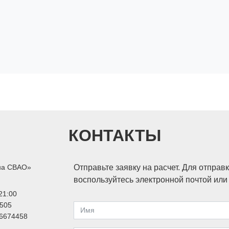
КОНТАКТЫ
на СВАО»
Отправьте заявку на расчет. Для отправ
воспользуйтесь электронной почтой ил
21:00
505
6674458