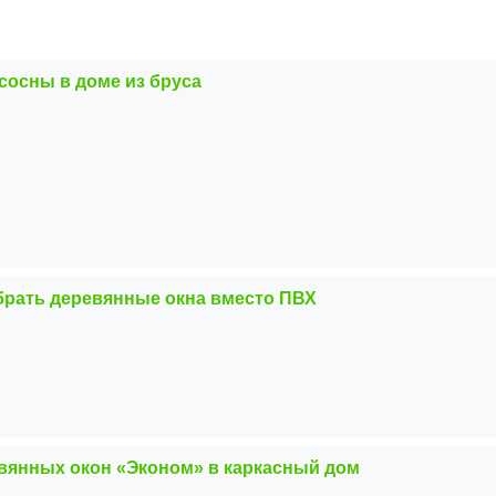
сосны в доме из бруса
брать деревянные окна вместо ПВХ
вянных окон «Эконом» в каркасный дом