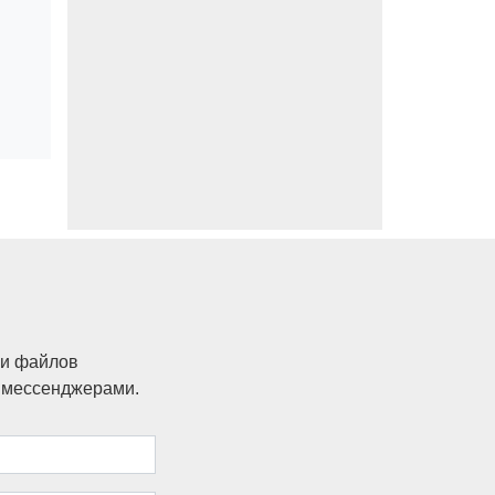
ки файлов
и мессенджерами.