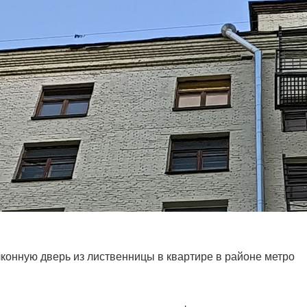
конную дверь из лиственницы в квартире в районе метро