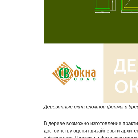
Деревянные окна сложной формы в бре
В дереве возможно изготовление практи
достоинству оценят дизайнеры и архите