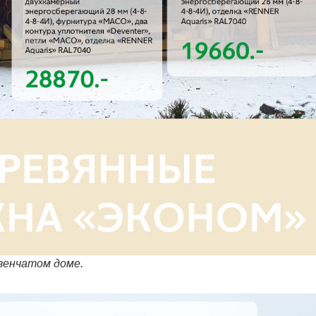
венчатом доме.