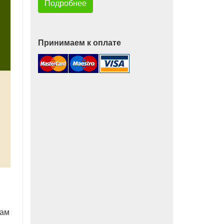
Подробнее
Принимаем к оплате
там