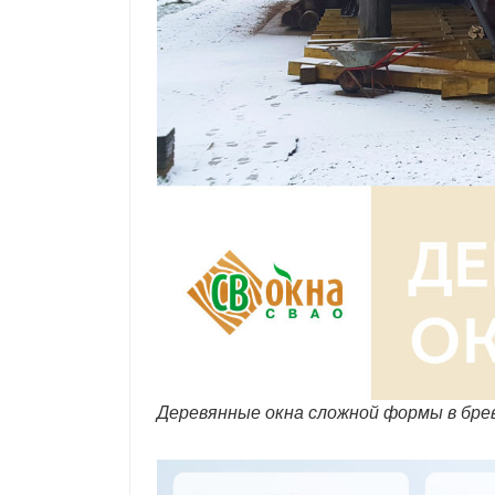
Деревянные окна сложной формы в бре